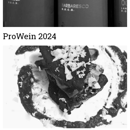
ProWein 2024