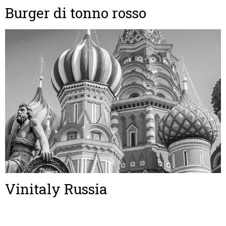
Burger di tonno rosso
Vinitaly Russia