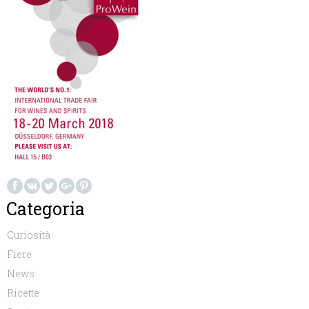
Categoria
Curiosità
Fiere
News
Ricette