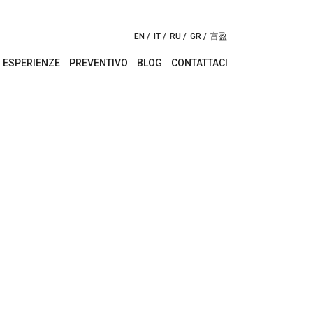
EN
IT
RU
GR
富盈
ESPERIENZE
PREVENTIVO
BLOG
CONTATTACI