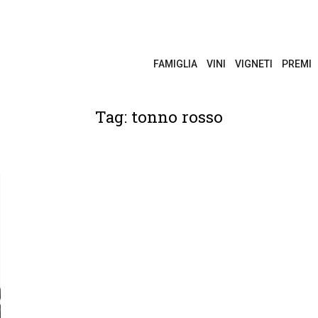
FAMIGLIA
VINI
VIGNETI
PREMI
Tag: tonno rosso