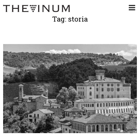
Tag: storia