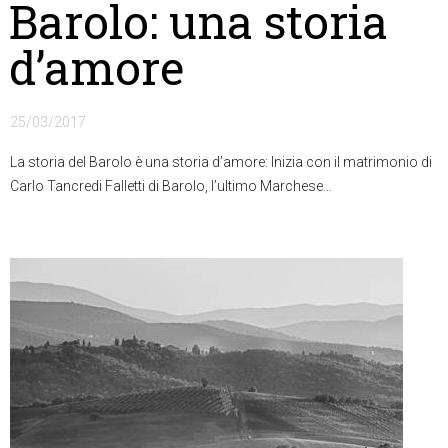
Barolo: una storia
d’amore
25/03/2017
La storia del Barolo è una storia d’amore: Inizia con il matrimonio di
Carlo Tancredi Falletti di Barolo, l’ultimo Marchese…