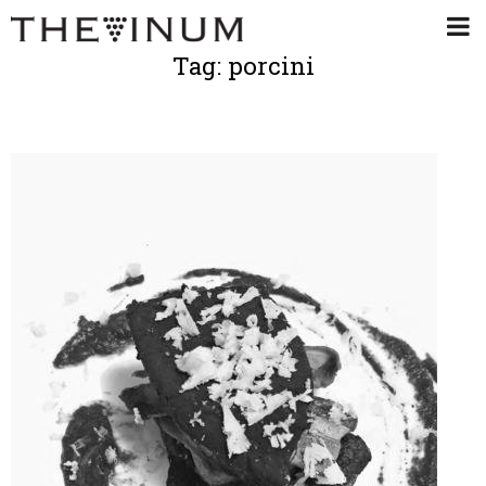
Tag: porcini