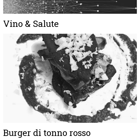
Vino & Salute
Burger di tonno rosso