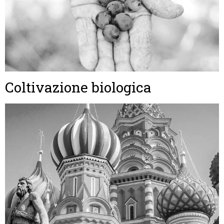
Coltivazione biologica