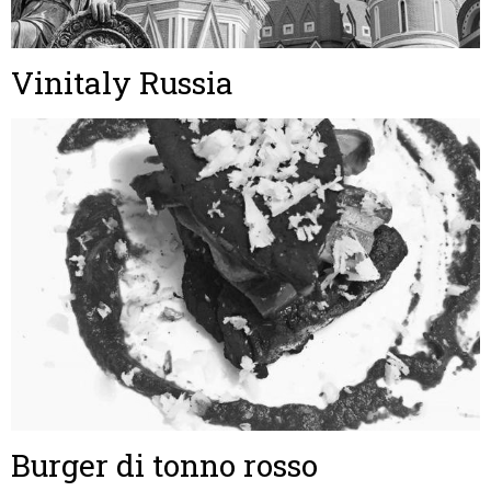
Vinitaly Russia
Burger di tonno rosso