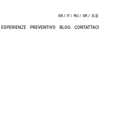
EN
IT
RU
GR
富盈
ESPERIENZE
PREVENTIVO
BLOG
CONTATTACI