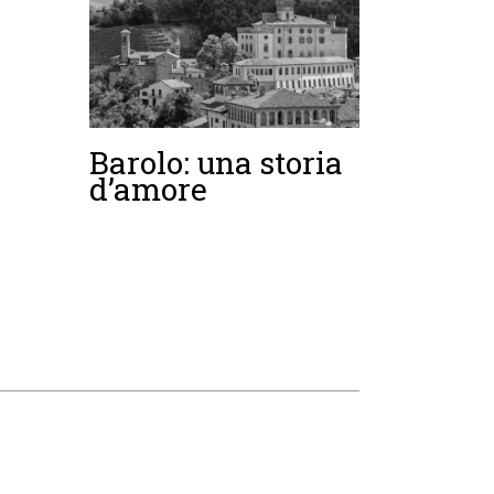
Barolo: una storia
d’amore