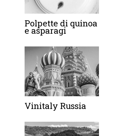
Polpette di quinoa
e asparagi
Vinitaly Russia