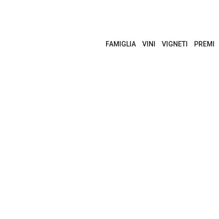
FAMIGLIA
VINI
VIGNETI
PREMI