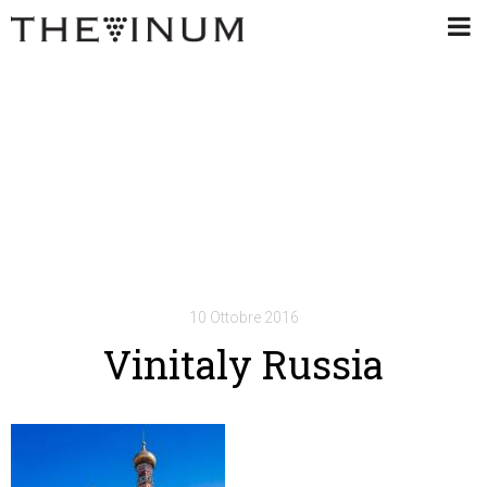
10 Ottobre 2016
Vinitaly Russia