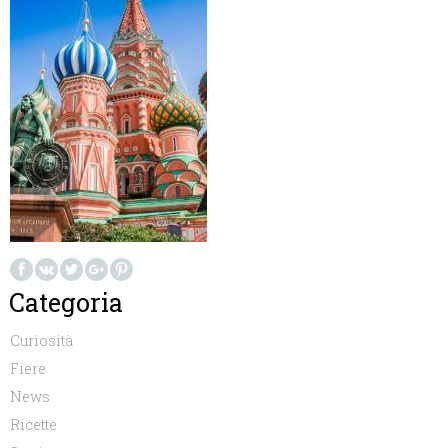
Categoria
Curiosità
Fiere
News
Ricette