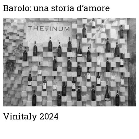
Barolo: una storia d’amore
Vinitaly 2024