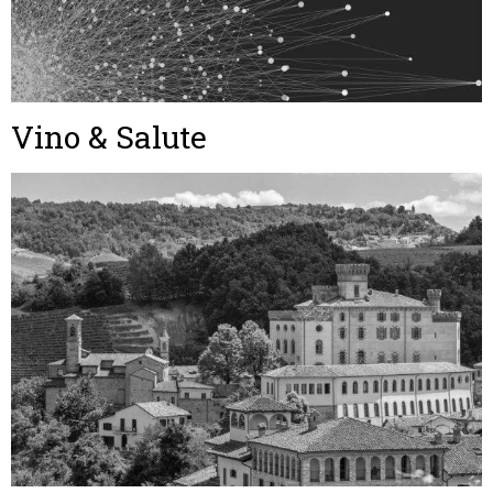
Vino & Salute