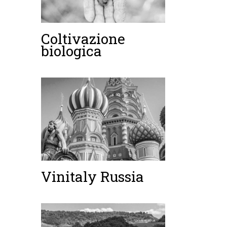
Coltivazione
biologica
Vinitaly Russia