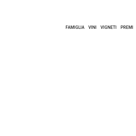
FAMIGLIA
VINI
VIGNETI
PREMI