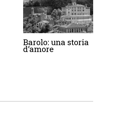
Barolo: una storia
d’amore