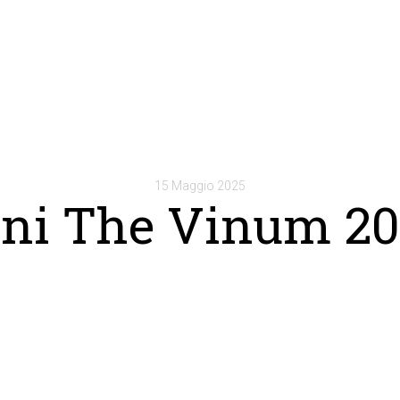
15 Maggio 2025
ini The Vinum 20