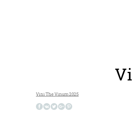
V
Vini The Vinum 2025