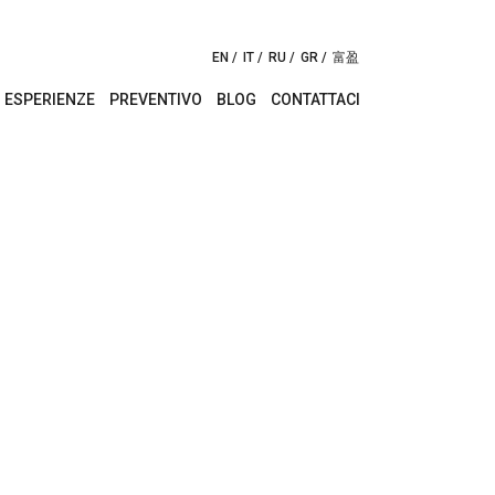
EN
IT
RU
GR
富盈
ESPERIENZE
PREVENTIVO
BLOG
CONTATTACI