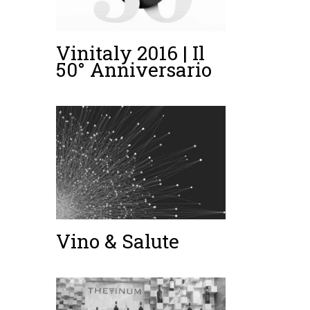
Vinitaly 2016 | Il
50° Anniversario
Vino & Salute