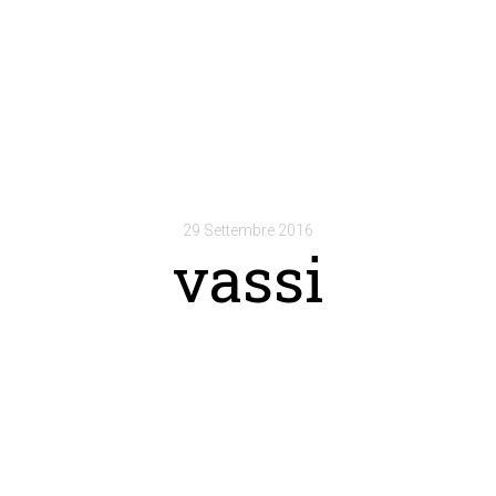
29 Settembre 2016
vassi