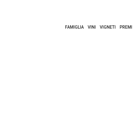
FAMIGLIA
VINI
VIGNETI
PREMI