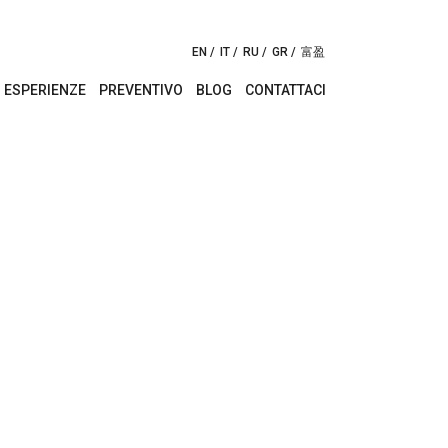
EN
IT
RU
GR
富盈
ESPERIENZE
PREVENTIVO
BLOG
CONTATTACI