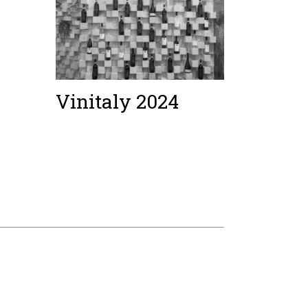
Vinitaly 2024