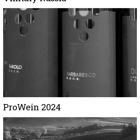
ProWein 2024