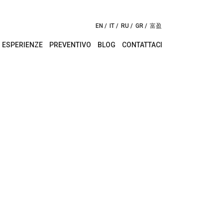
EN
IT
RU
GR
富盈
ESPERIENZE
PREVENTIVO
BLOG
CONTATTACI