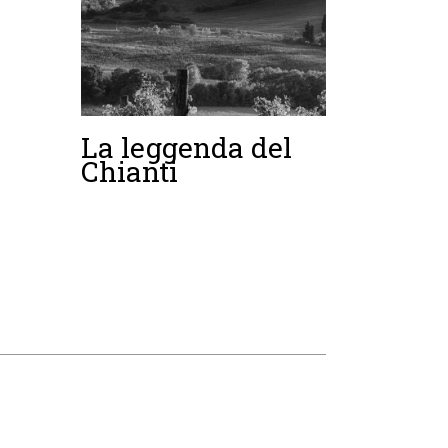
La leggenda del
Chianti