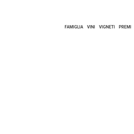
FAMIGLIA
VINI
VIGNETI
PREMI