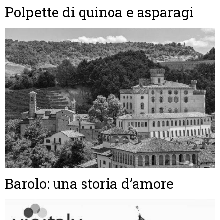
Polpette di quinoa e asparagi
Barolo: una storia d’amore