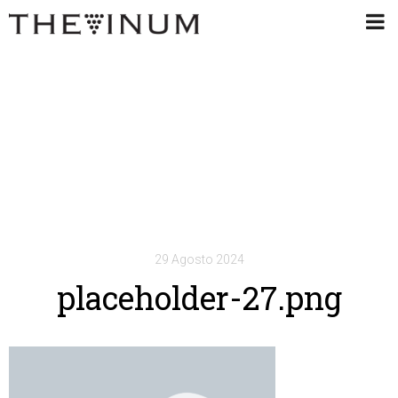
29 Agosto 2024
placeholder-27.png