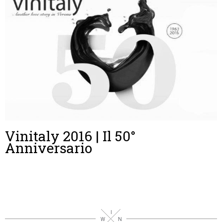
Vinitaly 2016 | Il 50°
Anniversario