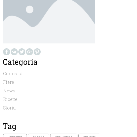
Categoria
Curiosità
Fiere
News
Ricette
Storia
Tag