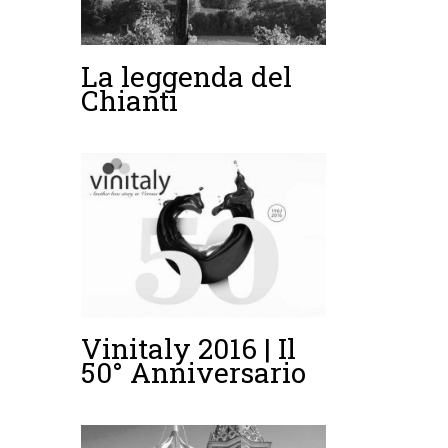
La leggenda del
Chianti
Vinitaly 2016 | Il
50° Anniversario