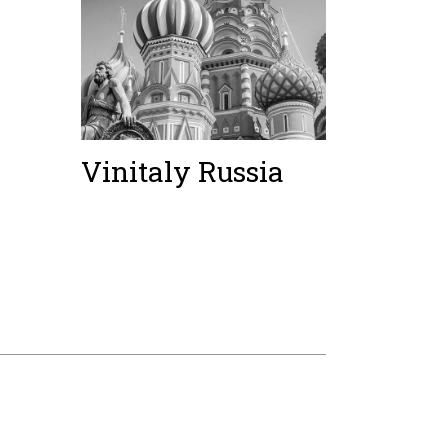
Vinitaly Russia