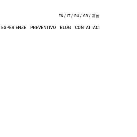
EN
IT
RU
GR
富盈
ESPERIENZE
PREVENTIVO
BLOG
CONTATTACI