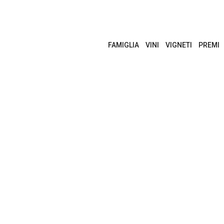
FAMIGLIA
VINI
VIGNETI
PREMI