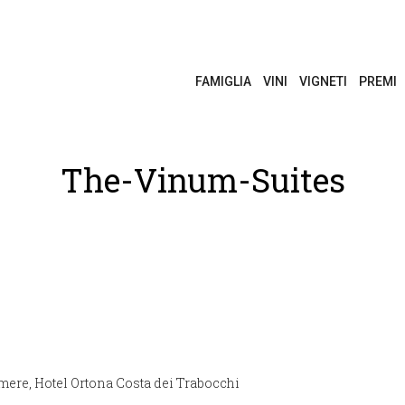
FAMIGLIA
VINI
VIGNETI
PREMI
The-Vinum-Suites
amere, Hotel Ortona Costa dei Trabocchi