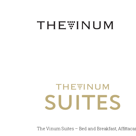
The Vinum Suites – Bed and Breakfast, Affittac