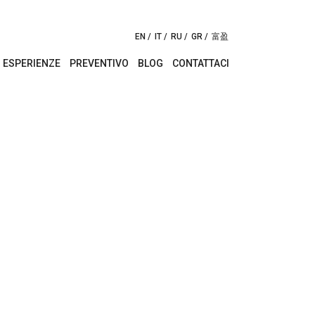
EN
IT
RU
GR
富盈
ESPERIENZE
PREVENTIVO
BLOG
CONTATTACI