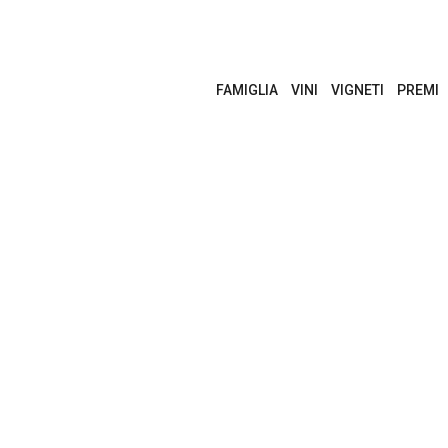
FAMIGLIA
VINI
VIGNETI
PREMI