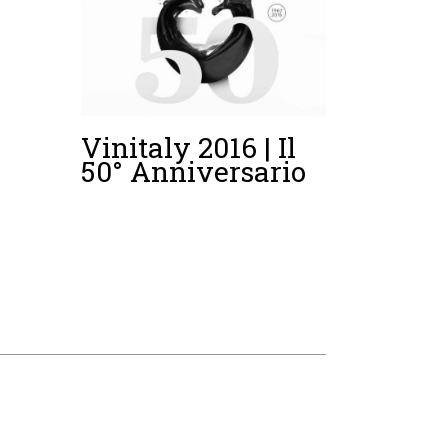
Vinitaly 2016 | Il
50° Anniversario