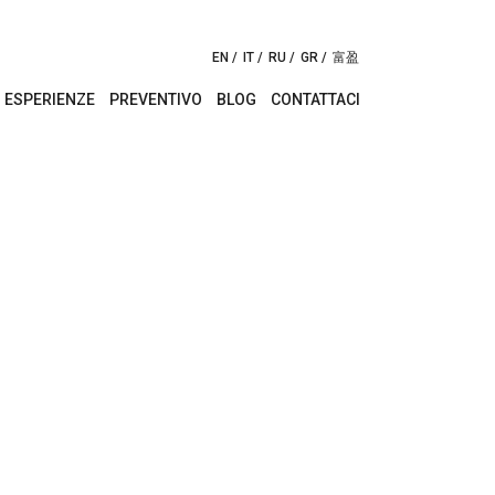
EN
IT
RU
GR
富盈
ESPERIENZE
PREVENTIVO
BLOG
CONTATTACI