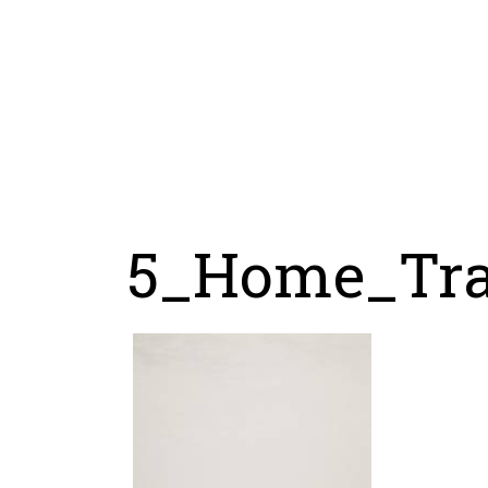
5_Home_Trav