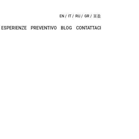
EN
IT
RU
GR
富盈
ESPERIENZE
PREVENTIVO
BLOG
CONTATTACI