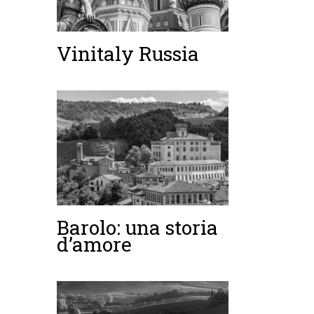
Vinitaly Russia
Barolo: una storia
d’amore