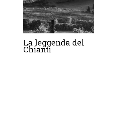
La leggenda del
Chianti