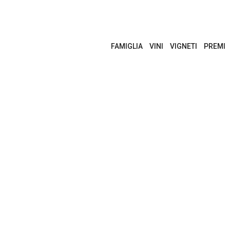
FAMIGLIA
VINI
VIGNETI
PREMI