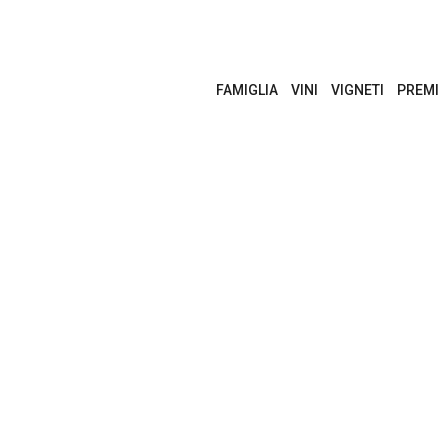
FAMIGLIA
VINI
VIGNETI
PREMI