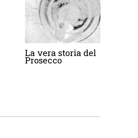
La vera storia del
Prosecco