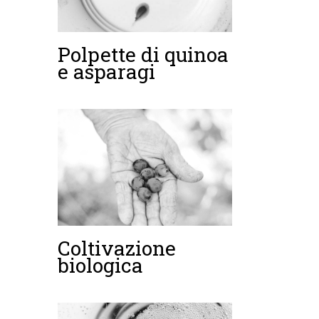
Polpette di quinoa
e asparagi
Coltivazione
biologica