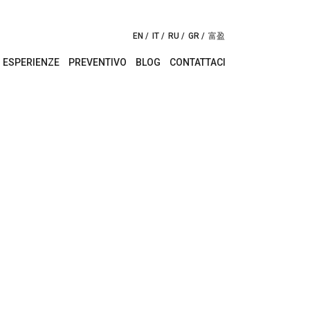
EN
IT
RU
GR
富盈
ESPERIENZE
PREVENTIVO
BLOG
CONTATTACI