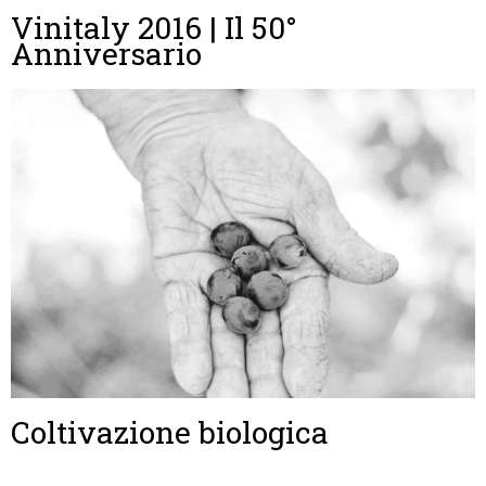
Vinitaly 2016 | Il 50°
Anniversario
Coltivazione biologica