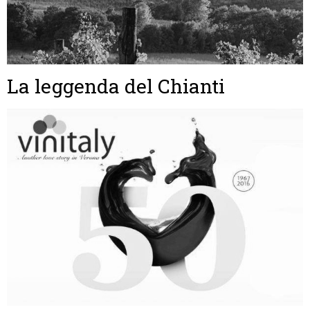
La leggenda del Chianti