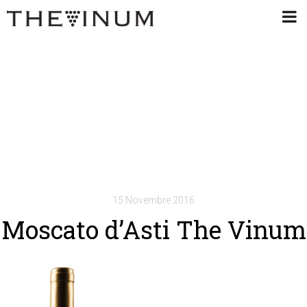
15 Novembre 2016
Moscato d’Asti The Vinum