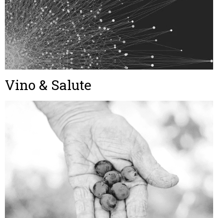
Vino & Salute