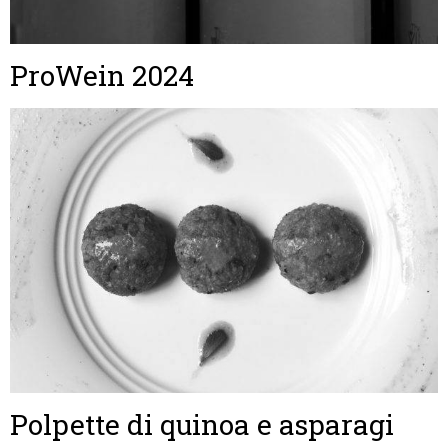
ProWein 2024
Polpette di quinoa e asparagi