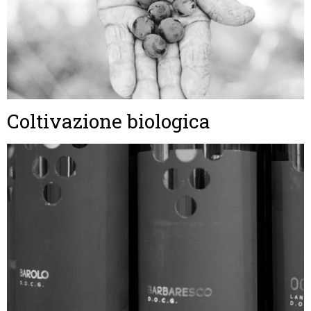
Coltivazione biologica