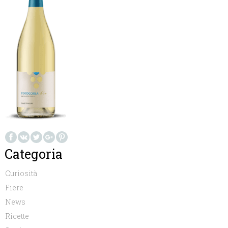
Categoria
Curiosità
Fiere
News
Ricette