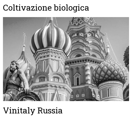
Coltivazione biologica
Vinitaly Russia