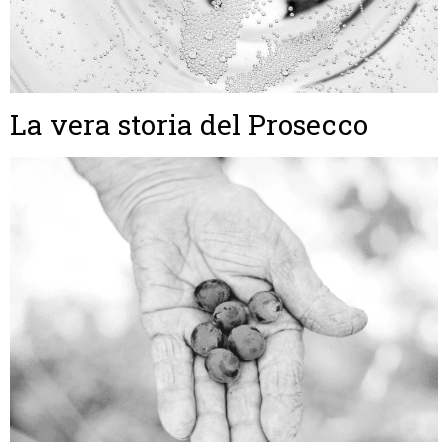
La vera storia del Prosecco