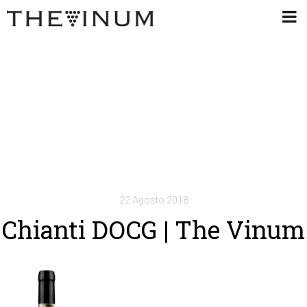
22 Agosto 2018
Chianti DOCG | The Vinum