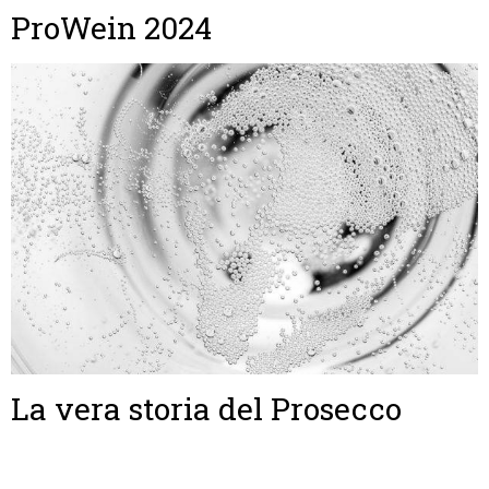
ProWein 2024
La vera storia del Prosecco