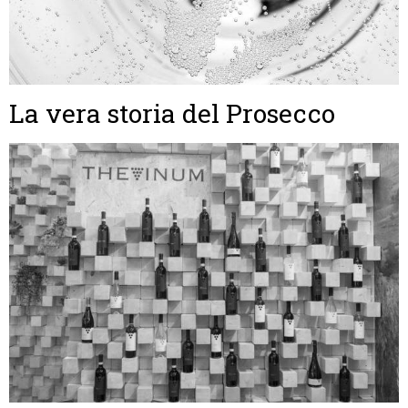
La vera storia del Prosecco