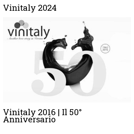
Vinitaly 2024
Vinitaly 2016 | Il 50°
Anniversario