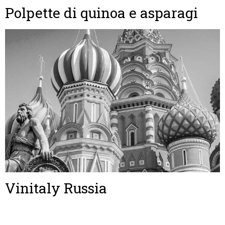
Polpette di quinoa e asparagi
Vinitaly Russia