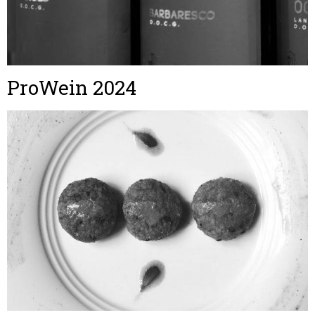
ProWein 2024