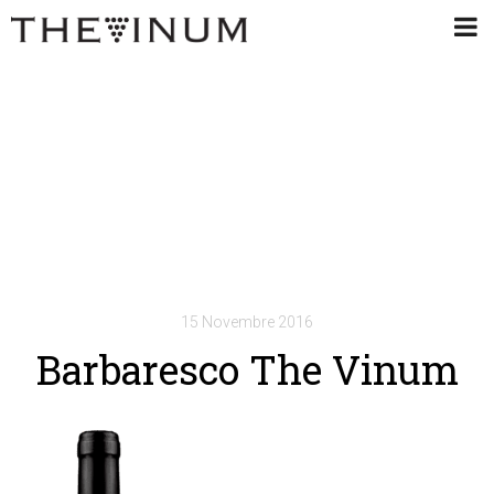
15 Novembre 2016
Barbaresco The Vinum