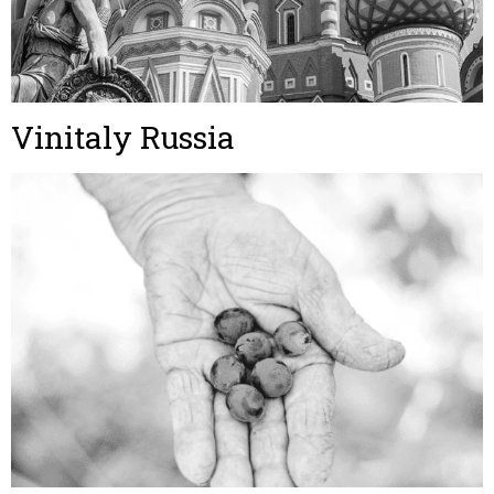
Vinitaly Russia