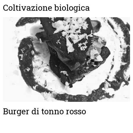
Coltivazione biologica
Burger di tonno rosso