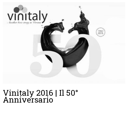
Vinitaly 2016 | Il 50°
Anniversario