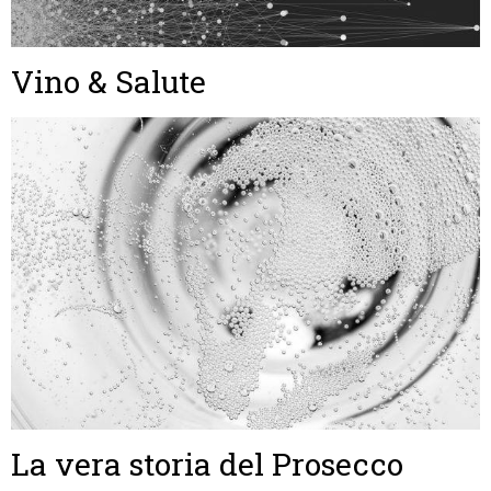
Vino & Salute
La vera storia del Prosecco