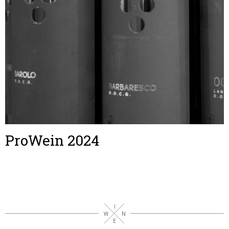
ProWein 2024