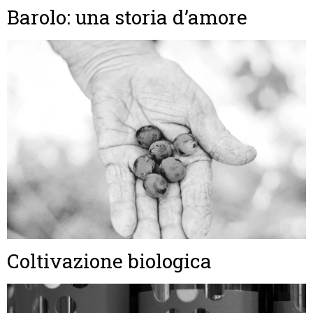
Barolo: una storia d’amore
Coltivazione biologica