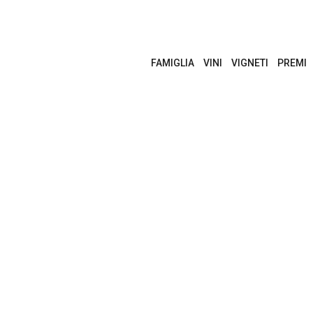
FAMIGLIA
VINI
VIGNETI
PREMI