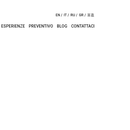
EN
IT
RU
GR
富盈
ESPERIENZE
PREVENTIVO
BLOG
CONTATTACI