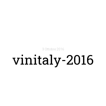
3 Ottobre 2016
vinitaly-2016