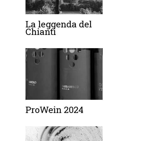
La leggenda del
Chianti
ProWein 2024