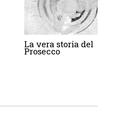
La vera storia del
Prosecco