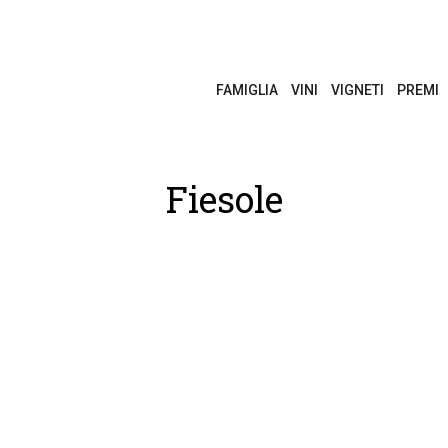
FAMIGLIA
VINI
VIGNETI
PREMI
Fiesole