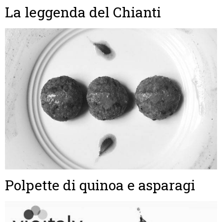
La leggenda del Chianti
Polpette di quinoa e asparagi