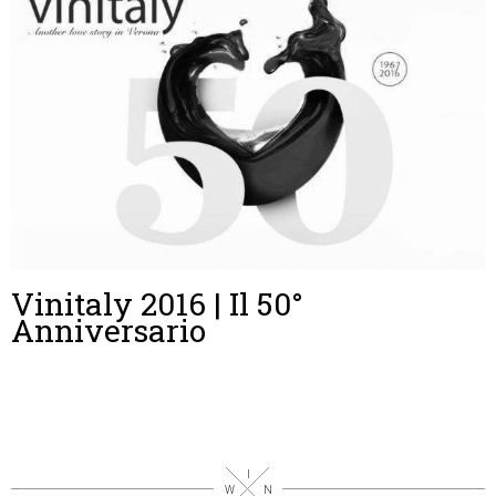
Vinitaly 2016 | Il 50°
Anniversario