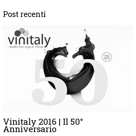
Post recenti
Vinitaly 2016 | Il 50°
Anniversario