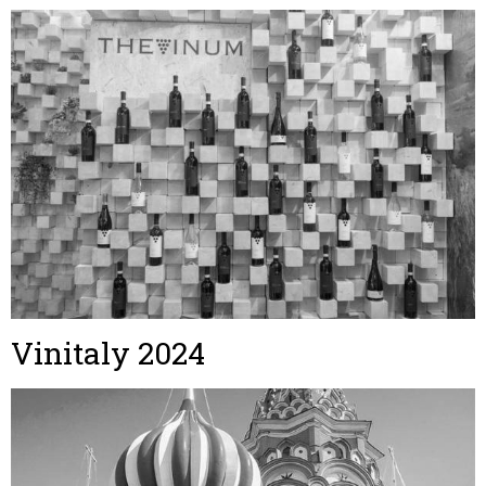
Vinitaly 2024