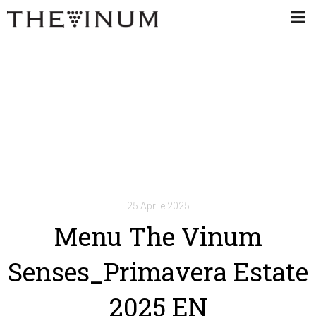
25 Aprile 2025
Menu The Vinum
Senses_Primavera Estate
2025 EN