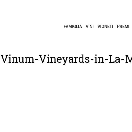
FAMIGLIA
VINI
VIGNETI
PREMI
Vinum-Vineyards-in-La-