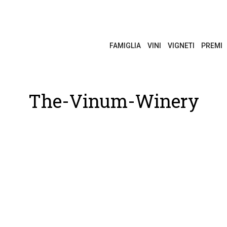
FAMIGLIA
VINI
VIGNETI
PREMI
The-Vinum-Winery