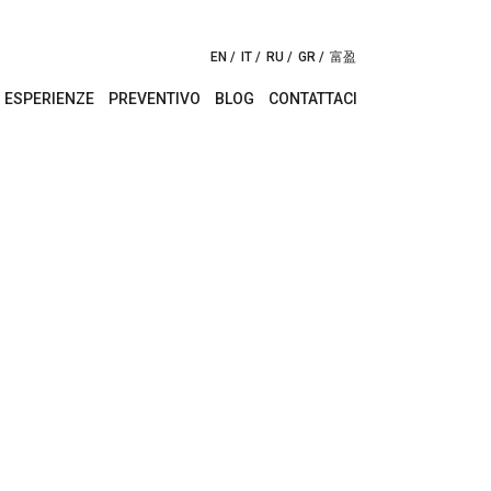
EN
IT
RU
GR
富盈
ESPERIENZE
PREVENTIVO
BLOG
CONTATTACI