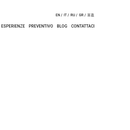
EN
IT
RU
GR
富盈
ESPERIENZE
PREVENTIVO
BLOG
CONTATTACI