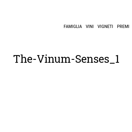
FAMIGLIA
VINI
VIGNETI
PREMI
The-Vinum-Senses_1