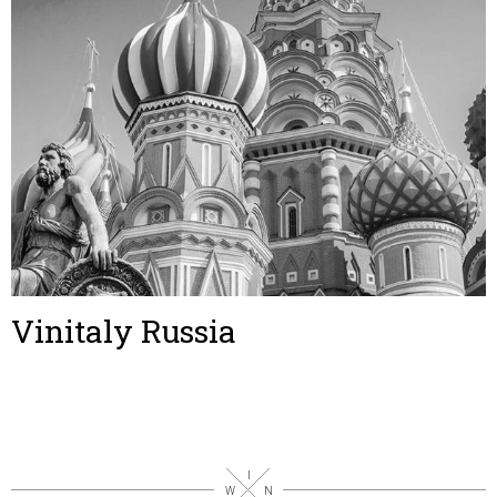
Vinitaly Russia