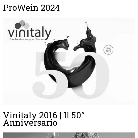
ProWein 2024
Vinitaly 2016 | Il 50°
Anniversario