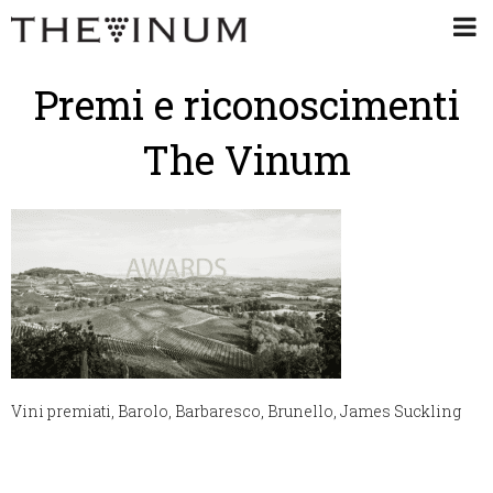
Premi e riconoscimenti
The Vinum
Vini premiati, Barolo, Barbaresco, Brunello, James Suckling