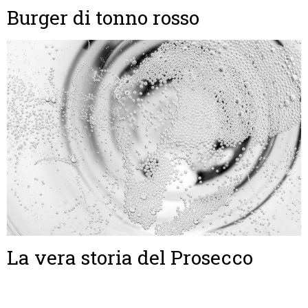
Burger di tonno rosso
La vera storia del Prosecco