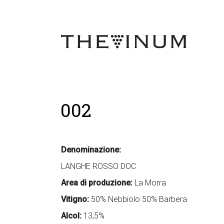
002
Denominazione:
LANGHE ROSSO DOC
Area di produzione:
La Morra
Vitigno:
50% Nebbiolo 50% Barbera
Alcol:
13,5%