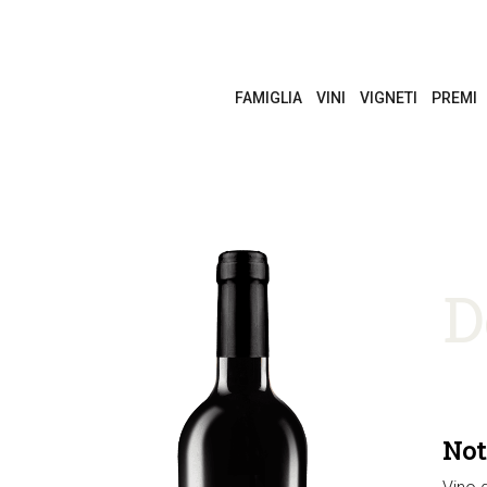
FAMIGLIA
VINI
VIGNETI
PREMI
D
Not