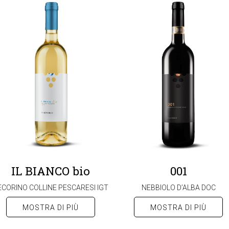
IL BIANCO bio
001
ECORINO COLLINE PESCARESI IGT
NEBBIOLO D’ALBA DOC
MOSTRA DI PIÙ
MOSTRA DI PIÙ