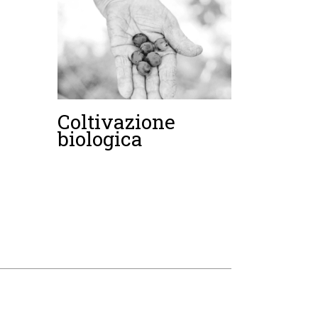
Coltivazione
biologica