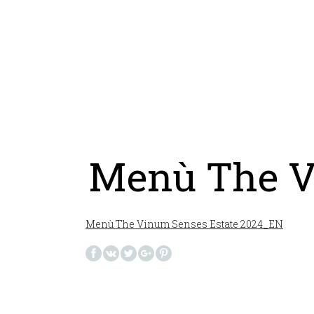
Menù The V
Menù The Vinum Senses Estate 2024_EN