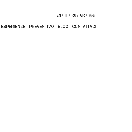
EN
IT
RU
GR
富盈
ESPERIENZE
PREVENTIVO
BLOG
CONTATTACI