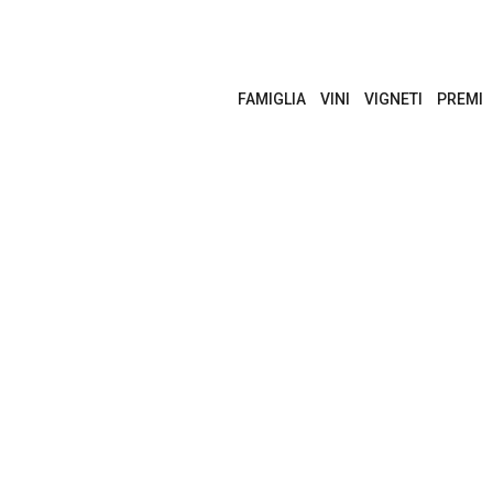
FAMIGLIA
VINI
VIGNETI
PREMI