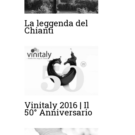
La leggenda del
Chianti
Vinitaly 2016 | Il
50° Anniversario