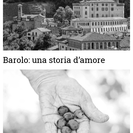
Barolo: una storia d’amore