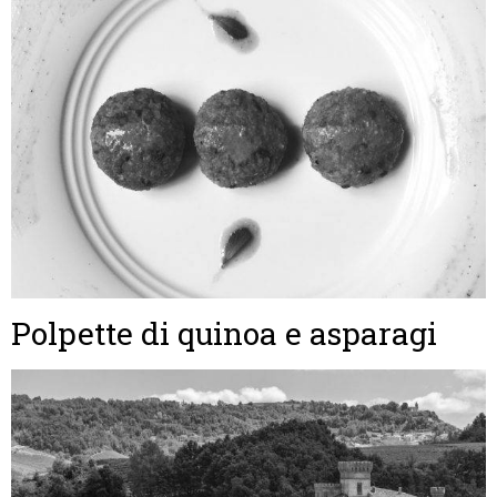
Polpette di quinoa e asparagi