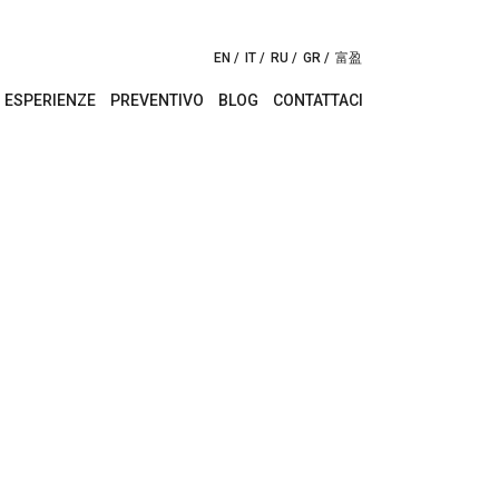
EN
IT
RU
GR
富盈
ESPERIENZE
PREVENTIVO
BLOG
CONTATTACI