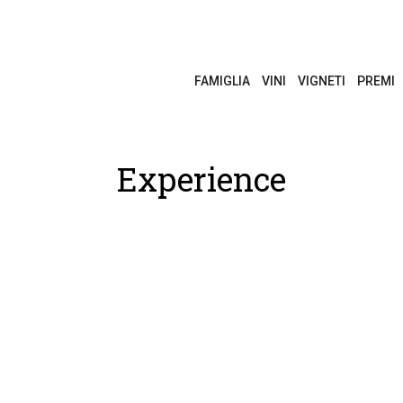
FAMIGLIA
VINI
VIGNETI
PREMI
Experience