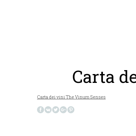
Carta d
Carta dei vini The Vinum Senses