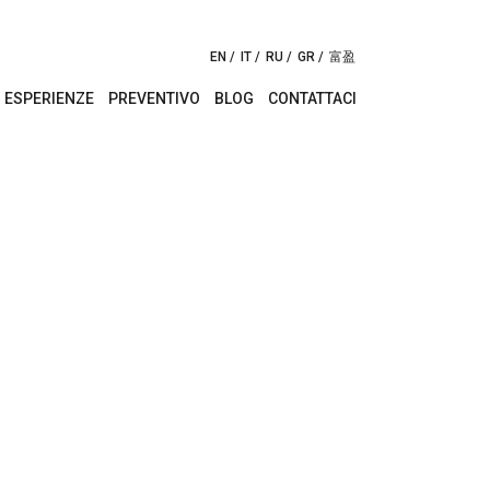
EN
IT
RU
GR
富盈
ESPERIENZE
PREVENTIVO
BLOG
CONTATTACI