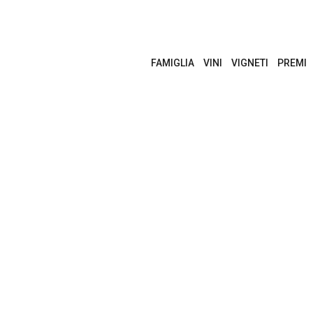
FAMIGLIA
VINI
VIGNETI
PREMI