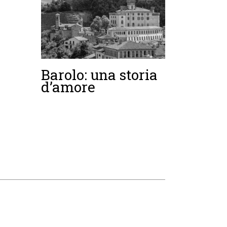
Barolo: una storia
d’amore