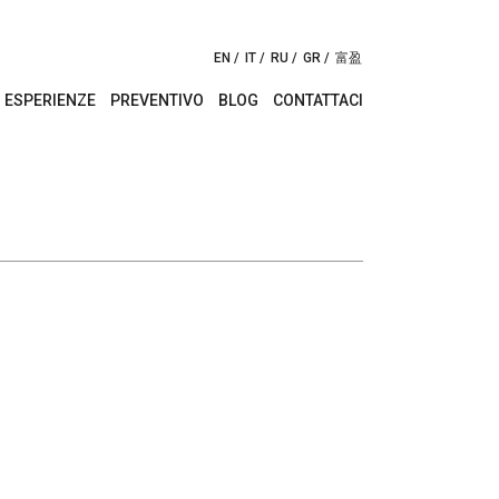
EN
IT
RU
GR
富盈
ESPERIENZE
PREVENTIVO
BLOG
CONTATTACI