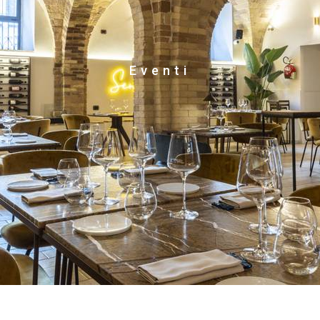
Eventi