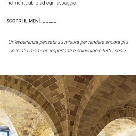
indimenticabile ad ogni assaggio.
SCOPRI IL MENÙ _____
Un’esperienza pensata su misura per rendere ancora più
speciali i momenti importanti e coinvolgere tutti i sensi.