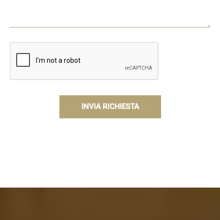
INVIA RICHIESTA