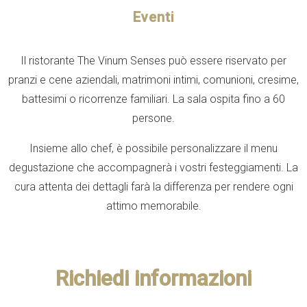
Eventi
Il ristorante The Vinum Senses può essere riservato per
pranzi e cene aziendali, matrimoni intimi, comunioni, cresime,
battesimi o ricorrenze familiari. La sala ospita fino a 60
persone.
Insieme allo chef, è possibile personalizzare il menu
degustazione che accompagnerà i vostri festeggiamenti. La
cura attenta dei dettagli farà la differenza per rendere ogni
attimo memorabile.
Richiedi informazioni