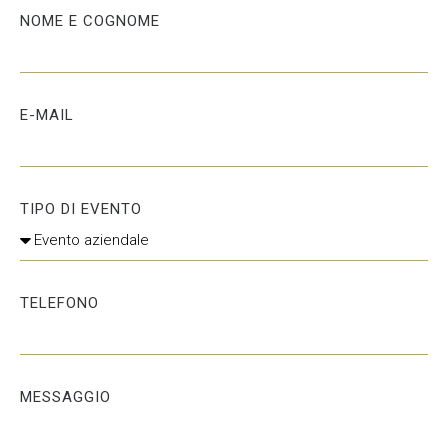
NOME E COGNOME
E-MAIL
TIPO DI EVENTO
TELEFONO
MESSAGGIO