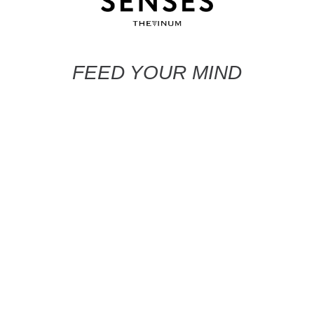
FEED YOUR MIND