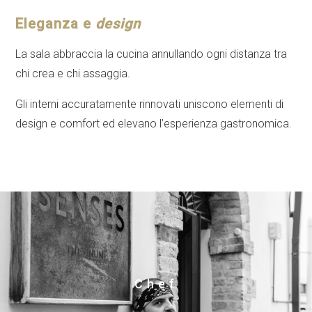
Eleganza e
design
La sala abbraccia la cucina annullando ogni distanza tra
chi crea e chi assaggia.
Gli interni accuratamente rinnovati uniscono elementi di
design e comfort ed elevano l’esperienza gastronomica.
Chef