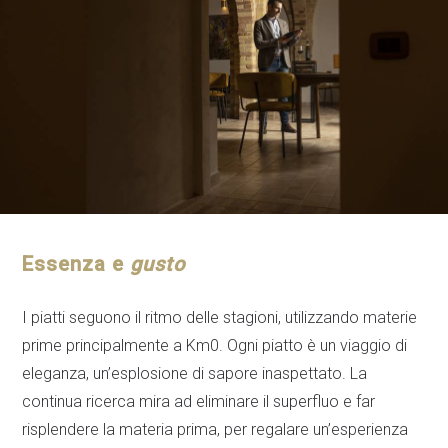
Essenza e
gusto
I piatti seguono il ritmo delle stagioni, utilizzando materie
prime principalmente a Km0. Ogni piatto è un viaggio di
eleganza, un’esplosione di sapore inaspettato. La
continua ricerca mira ad eliminare il superfluo e far
risplendere la materia prima, per regalare un’esperienza