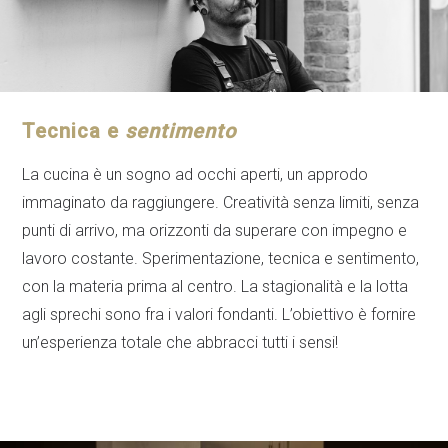
Tecnica e
sentimento
La cucina è un sogno ad occhi aperti, un approdo
immaginato da raggiungere. Creatività senza limiti, senza
punti di arrivo, ma orizzonti da superare con impegno e
lavoro costante. Sperimentazione, tecnica e sentimento,
con la materia prima al centro. La stagionalità e la lotta
agli sprechi sono fra i valori fondanti. L’obiettivo è fornire
un’esperienza totale che abbracci tutti i sensi!