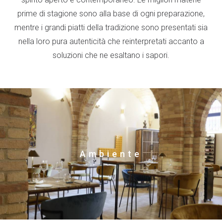
prime di stagione sono alla base di ogni preparazione,
mentre i grandi piatti della tradizione sono presentati sia
nella loro pura autenticità che reinterpretati accanto a
soluzioni che ne esaltano i sapori.
Ambiente